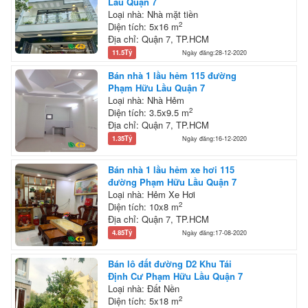
Lầu Quận 7
Loại nhà: Nhà mặt tiền
2
Diện tích: 5x16 m
Địa chỉ: Quận 7, TP.HCM
11.5Tỷ
Ngày đăng:28-12-2020
Bán nhà 1 lầu hẻm 115 đường
Phạm Hữu Lầu Quận 7
Loại nhà: Nhà Hẻm
2
Diện tích: 3.5x9.5 m
Địa chỉ: Quận 7, TP.HCM
1.35Tỷ
Ngày đăng:16-12-2020
Bán nhà 1 lầu hẻm xe hơi 115
đường Phạm Hữu Lầu Quận 7
Loại nhà: Hẻm Xe Hơi
2
Diện tích: 10x8 m
Địa chỉ: Quận 7, TP.HCM
4.85Tỷ
Ngày đăng:17-08-2020
Bán lô đất đường D2 Khu Tái
Định Cư Phạm Hữu Lầu Quận 7
Loại nhà: Đất Nền
2
Diện tích: 5x18 m