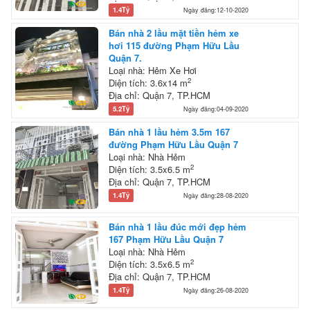
1.4Tỷ
Ngày đăng:12-10-2020
Bán nhà 2 lầu mặt tiền hẻm xe
hơi 115 đường Phạm Hữu Lầu
Quận 7.
Loại nhà: Hẻm Xe Hơi
2
Diện tích: 3.6x14 m
Địa chỉ: Quận 7, TP.HCM
5.2Tỷ
Ngày đăng:04-09-2020
Bán nhà 1 lầu hẻm 3.5m 167
đường Phạm Hữu Lầu Quận 7
Loại nhà: Nhà Hẻm
2
Diện tích: 3.5x6.5 m
Địa chỉ: Quận 7, TP.HCM
1.4Tỷ
Ngày đăng:28-08-2020
Bán nhà 1 lầu đúc mới đẹp hẻm
167 Phạm Hữu Lầu Quận 7
Loại nhà: Nhà Hẻm
2
Diện tích: 3.5x6.5 m
Địa chỉ: Quận 7, TP.HCM
1.4Tỷ
Ngày đăng:26-08-2020