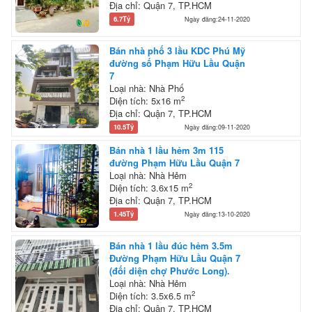
Địa chỉ: Quận 7, TP.HCM
6.7Tỷ
Ngày đăng:24-11-2020
Bán nhà phố 3 lầu KDC Phú Mỹ
đường số Phạm Hữu Lầu Quận
7
Loại nhà: Nhà Phố
2
Diện tích: 5x16 m
Địa chỉ: Quận 7, TP.HCM
10.5Tỷ
Ngày đăng:09-11-2020
Bán nhà 1 lầu hẻm 3m 115
đường Phạm Hữu Lầu Quận 7
Loại nhà: Nhà Hẻm
2
Diện tích: 3.6x15 m
Địa chỉ: Quận 7, TP.HCM
1.45Tỷ
Ngày đăng:13-10-2020
Bán nhà 1 lầu đúc hẻm 3.5m
Đường Phạm Hữu Lầu Quận 7
(đối diện chợ Phước Long).
Loại nhà: Nhà Hẻm
2
Diện tích: 3.5x6.5 m
Địa chỉ: Quận 7, TP.HCM