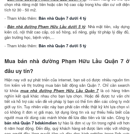
chọn nhà riêng mặt tiền hoặc căn hộ cao cấp trong khu dân cư với diện
tích từ 30 - 50 m2.
- Tham khảo thêm:
Bán nhà Quận 7 dưới 4 tỷ
-
Bán nhà đường Phạm Hữu Lầu dưới 5 tỷ
: Nhà mặt tiền, xây dựng
kiên cố, nội thất cao cấp, có sổ hồng, sổ riêng, giấy tờ pháp lý đầy đủ,
gần trường học, bệnh viện,...
- Tham khảo thêm:
Bán nhà Quận 7 dưới 5 tỷ
Mua bán nhà đường Phạm Hữu Lầu Quận 7 ở
đâu uy tín?
Hiện nay với sự phát triển của internet, bạn sẽ có được nhiều nguồn tim
tìm kiếm về thị trường mua bán bất động sản Quận 7. Chỉ cần search
từ khóa
mua nhà đường Phạm Hữu Lầu Quận 7
là có hàng trăm
nghìn kết quả khác nhau cho bạn lựa chọn. Hoặc để được tư vấn chi
tiết và hỗ trợ các vấn đề về pháp lý bạn có thể tìm đến các công ty môi
giới uy tín. Tuy nhiên việc này bạn phải cân nhắc thật kỹ khi lựa chọn vì
có không ít đơn vị giả mạo, lợi dụng lòng tin và sự thiếu hiểu biết của
người mua rồi dùng các mánh khóe để lừa đảo tiền và tài sản. Công ty
bán nhà Quận 7 bdskimdien
tự hào là đơn vị uy tín trong nghề với hơn
6 năm hoạt động. Đến đây, quý khách hàng sẽ được làm việc với những
con người đầy lòng quyết tâm và dày dạn kinh nghiệm trong lĩnh vực