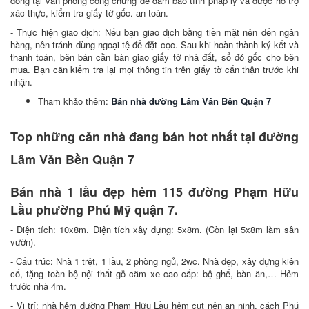
đồng tại văn phòng công chứng để đảm bảo tính pháp lý và được hỗ trợ
xác thực, kiểm tra giấy tờ gốc. an toàn.
- Thực hiện giao dịch: Nếu bạn giao dịch bằng tiền mặt nên đến ngân
hàng, nên tránh dùng ngoại tệ để đặt cọc. Sau khi hoàn thành ký kết và
thanh toán, bên bán cần bàn giao giấy tờ nhà đất, sổ đỏ gốc cho bên
mua. Bạn cần kiểm tra lại mọi thông tin trên giấy tờ cẩn thận trước khi
nhận.
Tham khảo thêm:
Bán nhà đường Lâm Vân Bền Quận 7
Top những căn nhà đang bán hot nhất tại đường
Lâm Văn Bền Quận 7
Bán nhà 1 lầu đẹp hẻm 115 đường Phạm Hữu
Lầu phường Phú Mỹ quận 7.
- Diện tích: 10x8m. Diện tích xây dựng: 5x8m. (Còn lại 5x8m làm sân
vườn).
- Cấu trúc: Nhà 1 trệt, 1 lầu, 2 phòng ngủ, 2wc. Nhà đẹp, xây dựng kiên
cố, tặng toàn bộ nội thất gỗ căm xe cao cấp: bộ ghế, bàn ăn,… Hẻm
trước nhà 4m.
- Vị trí: nhà hẻm đường Phạm Hữu Lầu hẻm cụt nên an ninh, cách Phú