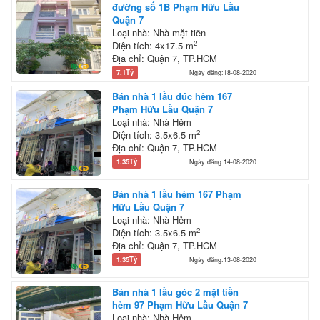
đường số 1B Phạm Hữu Lầu
Quận 7
Loại nhà: Nhà mặt tiền
2
Diện tích: 4x17.5 m
Địa chỉ: Quận 7, TP.HCM
7.1Tỷ
Ngày đăng:18-08-2020
Bán nhà 1 lầu đúc hẻm 167
Phạm Hữu Lầu Quận 7
Loại nhà: Nhà Hẻm
2
Diện tích: 3.5x6.5 m
Địa chỉ: Quận 7, TP.HCM
1.35Tỷ
Ngày đăng:14-08-2020
Bán nhà 1 lầu hẻm 167 Phạm
Hữu Lầu Quận 7
Loại nhà: Nhà Hẻm
2
Diện tích: 3.5x6.5 m
Địa chỉ: Quận 7, TP.HCM
1.35Tỷ
Ngày đăng:13-08-2020
Bán nhà 1 lầu góc 2 mặt tiền
hẻm 97 Phạm Hữu Lầu Quận 7
Loại nhà: Nhà Hẻm