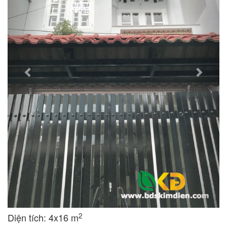
2
Diện tích: 4x16 m