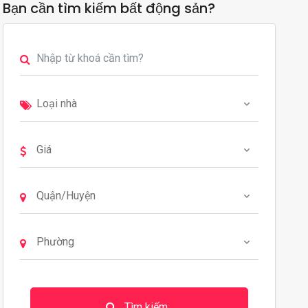
Bạn cần tìm kiếm bất động sản?
Tìm kiếm