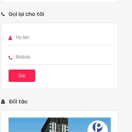
Gọi lại cho tôi
Gửi
Đối tác